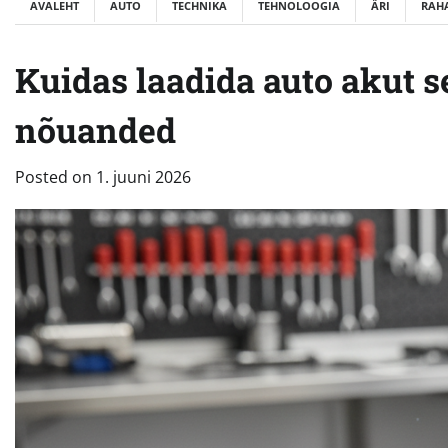
AVALEHT
AUTO
TECHNIKA
TEHNOLOOGIA
ÄRI
RAH
Kuidas laadida auto akut 
nõuanded
Posted on
1. juuni 2026