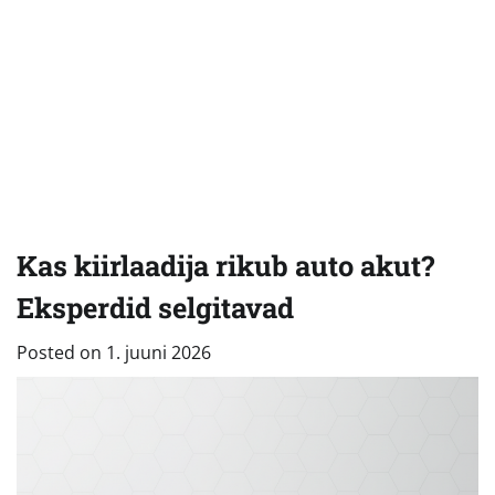
Kas kiirlaadija rikub auto akut?
Eksperdid selgitavad
Posted on
1. juuni 2026