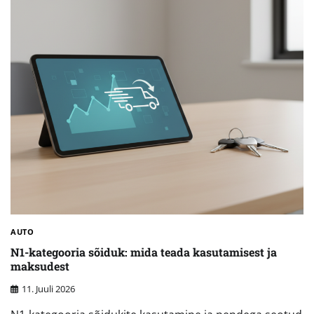
AUTO
N1-kategooria sõiduk: mida teada kasutamisest ja
maksudest
11. Juuli 2026