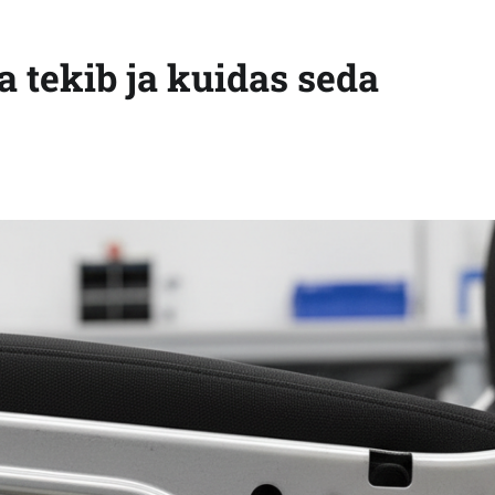
a tekib ja kuidas seda