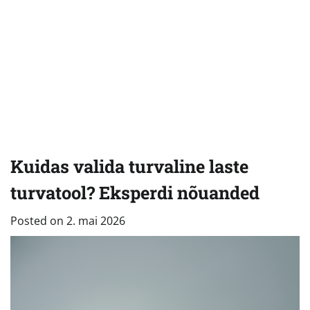
Kuidas valida turvaline laste
turvatool? Eksperdi nõuanded
Posted on
2. mai 2026