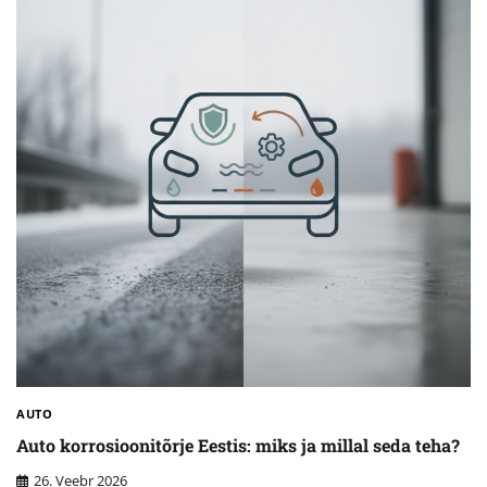
AUTO
Auto korrosioonitõrje Eestis: miks ja millal seda teha?
26. Veebr 2026