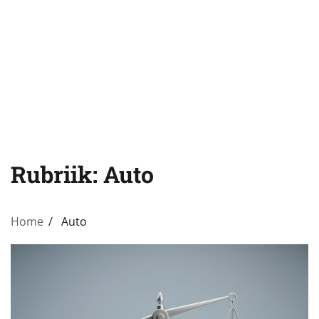
Rubriik:
Auto
Home
Auto