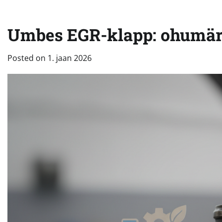
Umbes EGR-klapp: ohumärgi
Posted on
1. jaan 2026