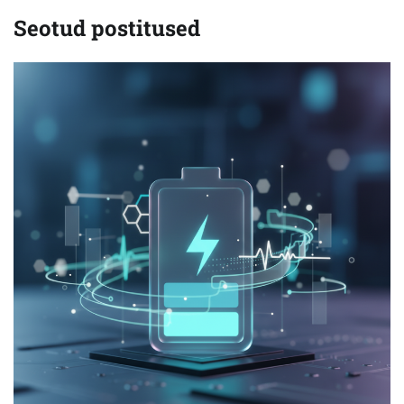
Seotud postitused