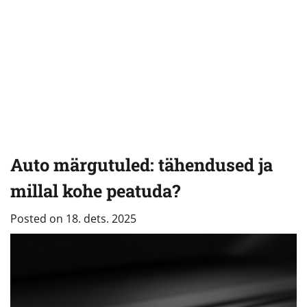
Auto märgutuled: tähendused ja
millal kohe peatuda?
Posted on
18. dets. 2025