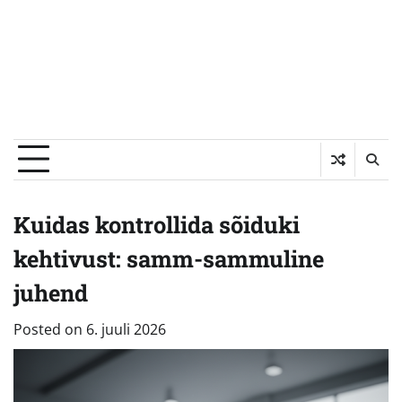
Kuidas kontrollida sõiduki
kehtivust: samm-sammuline
juhend
Posted on
6. juuli 2026