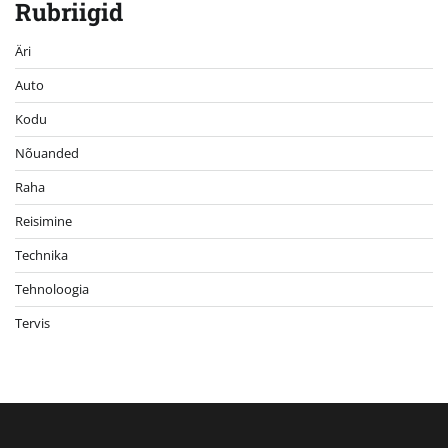
Rubriigid
Äri
Auto
Kodu
Nõuanded
Raha
Reisimine
Technika
Tehnoloogia
Tervis