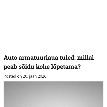
Auto armatuurlaua tuled: millal
peab sõidu kohe lõpetama?
Posted on
20. jaan 2026