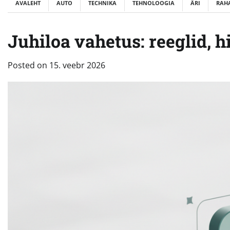
AVALEHT
AUTO
TECHNIKA
TEHNOLOOGIA
ÄRI
RAH
Juhiloa vahetus: reeglid, 
Posted on
15. veebr 2026