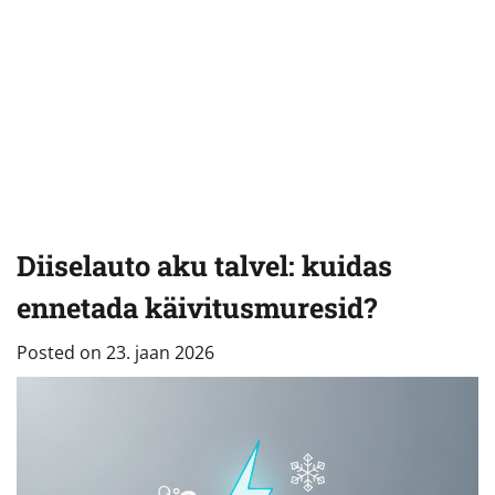
Diiselauto aku talvel: kuidas
ennetada käivitusmuresid?
Posted on
23. jaan 2026