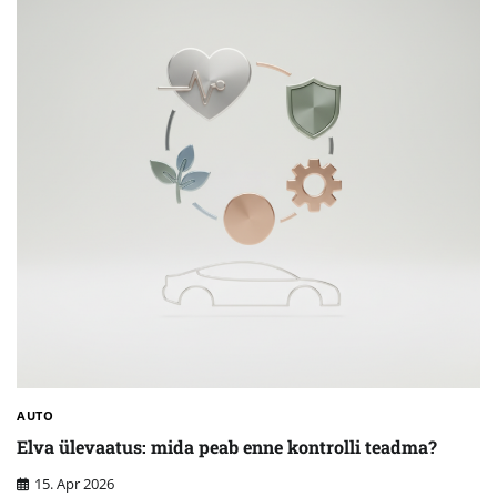
AUTO
Elva ülevaatus: mida peab enne kontrolli teadma?
15. Apr 2026