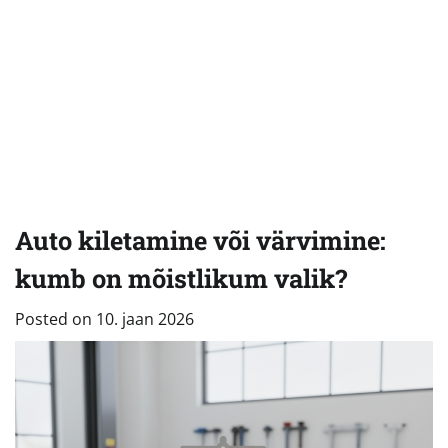
Auto kiletamine või värvimine:
kumb on mõistlikum valik?
Posted on
10. jaan 2026