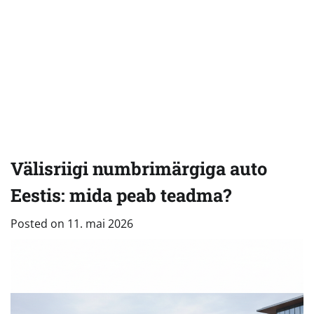
Välisriigi numbrimärgiga auto
Eestis: mida peab teadma?
Posted on
11. mai 2026