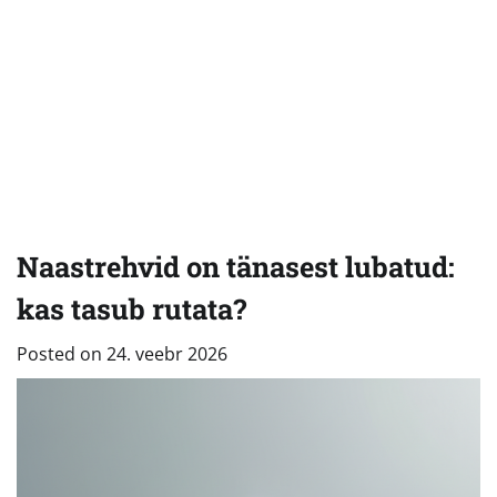
Naastrehvid on tänasest lubatud:
kas tasub rutata?
Posted on
24. veebr 2026