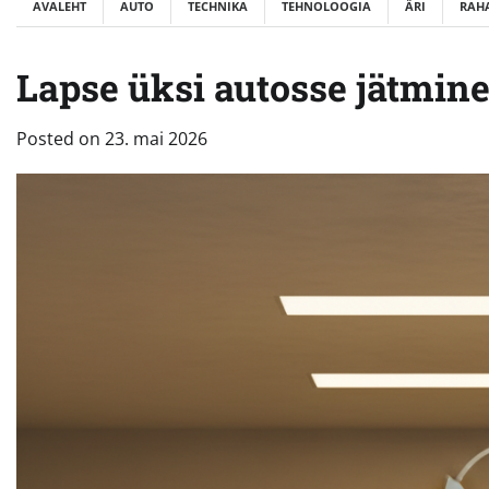
AVALEHT
AUTO
TECHNIKA
TEHNOLOOGIA
ÄRI
RAH
Lapse üksi autosse jätmine
Posted on
23. mai 2026