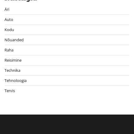
Äri
Auto
Kodu
Nõuanded
Raha
Reisimine
Technika
Tehnoloogia
Tervis