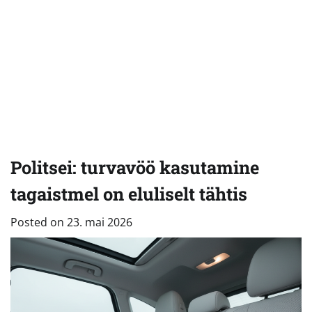
Politsei: turvavöö kasutamine
tagaistmel on eluliselt tähtis
Posted on
23. mai 2026