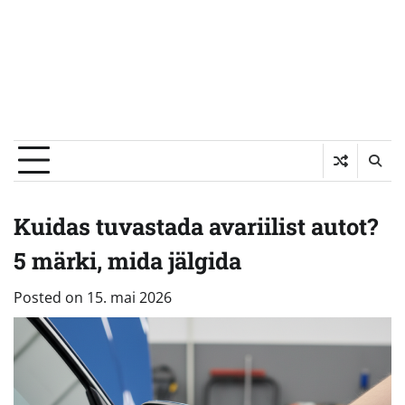
Kuidas tuvastada avariilist autot?
5 märki, mida jälgida
Posted on
15. mai 2026