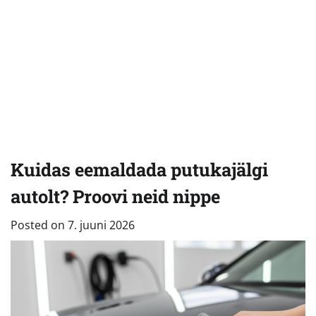
Kuidas eemaldada putukajälgi
autolt? Proovi neid nippe
Posted on
7. juuni 2026