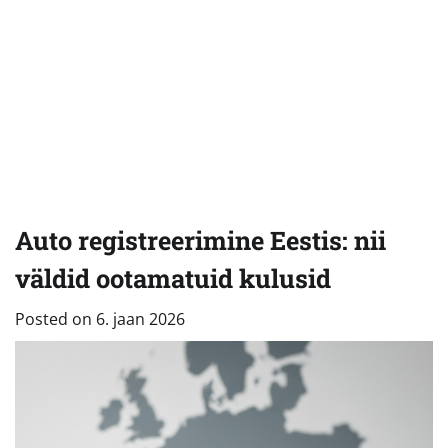
Auto registreerimine Eestis: nii
väldid ootamatuid kulusid
Posted on
6. jaan 2026