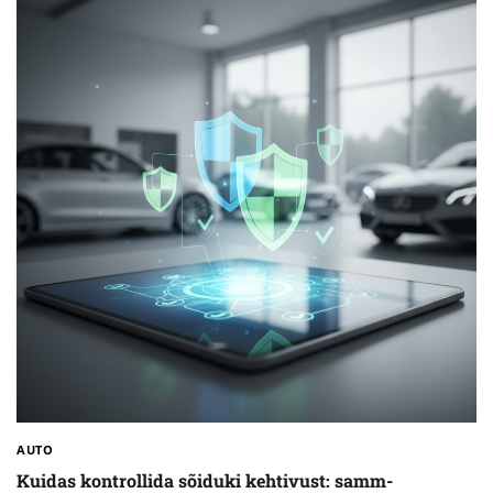
AUTO
Kuidas kontrollida sõiduki kehtivust: samm-