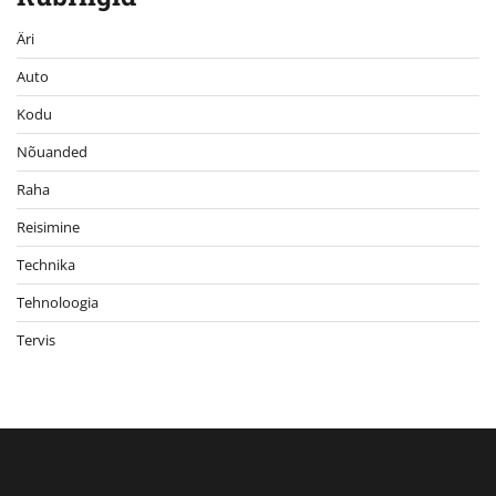
Äri
Auto
Kodu
Nõuanded
Raha
Reisimine
Technika
Tehnoloogia
Tervis