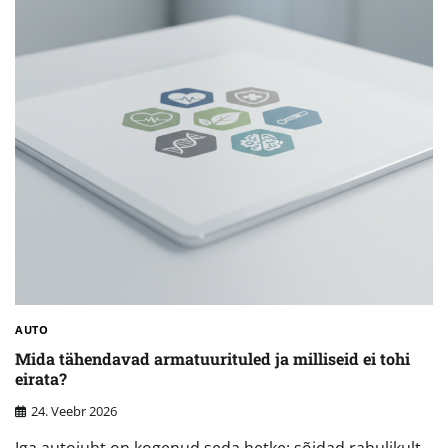
AUTO
Mida tähendavad armatuurituled ja milliseid ei tohi
eirata?
24. Veebr 2026