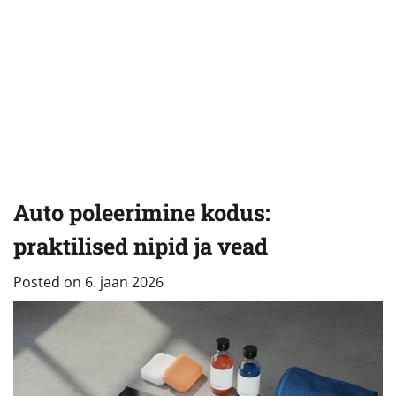
Auto poleerimine kodus:
praktilised nipid ja vead
Posted on
6. jaan 2026