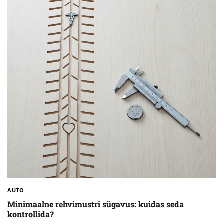
AUTO
Minimaalne rehvimustri sügavus: kuidas seda
kontrollida?