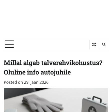
Millal algab talverehvikohustus?
Oluline info autojuhile
Posted on
29. jaan 2026