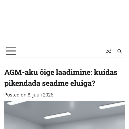
AGM-aku õige laadimine: kuidas
pikendada seadme eluiga?
Posted on
8. juuli 2026