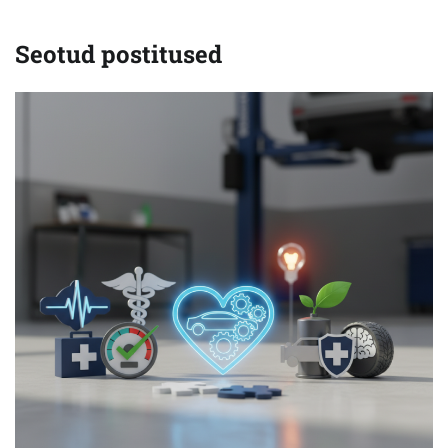
Seotud postitused