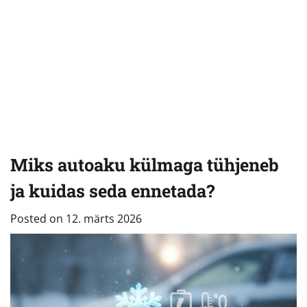
Miks autoaku külmaga tühjeneb
ja kuidas seda ennetada?
Posted on
12. märts 2026