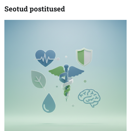
Seotud postitused