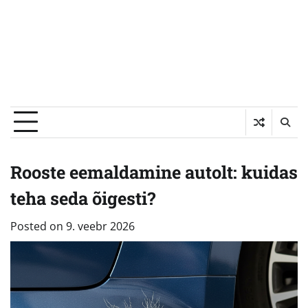
Rooste eemaldamine autolt: kuidas
teha seda õigesti?
Posted on
9. veebr 2026