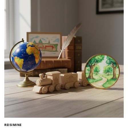
REISIMINE