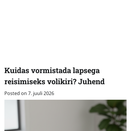
Kuidas vormistada lapsega
reisimiseks volikiri? Juhend
Posted on
7. juuli 2026