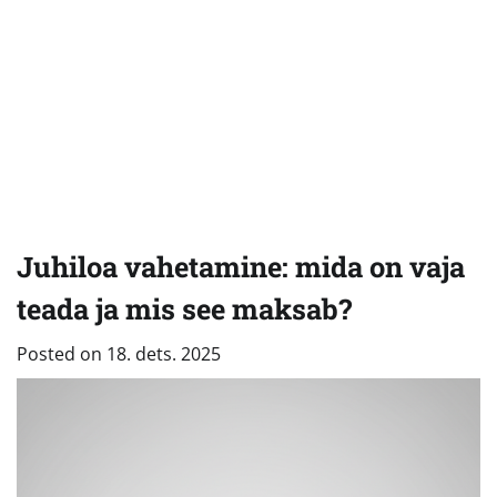
Juhiloa vahetamine: mida on vaja
teada ja mis see maksab?
Posted on
18. dets. 2025