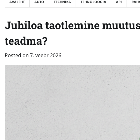
AVALEHT
AUTO
TECHNIKA
TEHNOLOOGIA
ÄRI
RAH
Juhiloa taotlemine muutus
teadma?
Posted on
7. veebr 2026