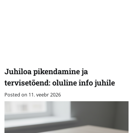
Juhiloa pikendamine ja
tervisetõend: oluline info juhile
Posted on
11. veebr 2026