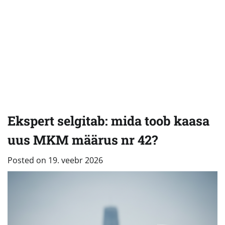
Ekspert selgitab: mida toob kaasa
uus MKM määrus nr 42?
Posted on
19. veebr 2026