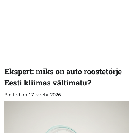
Ekspert: miks on auto roostetõrje
Eesti kliimas vältimatu?
Posted on
17. veebr 2026