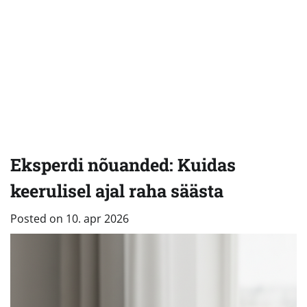
Eksperdi nõuanded: Kuidas
keerulisel ajal raha säästa
Posted on
10. apr 2026