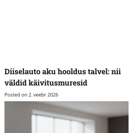
Diiselauto aku hooldus talvel: nii
väldid käivitusmuresid
Posted on
2. veebr 2026