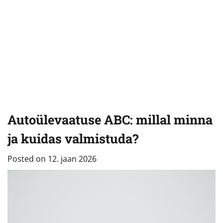
Autoülevaatuse ABC: millal minna
ja kuidas valmistuda?
Posted on
12. jaan 2026