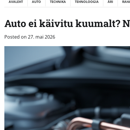
AVALEHT
AUTO
TECHNIKA
TEHNOLOOGIA
ÄRI
RAH
Auto ei käivitu kuumalt? 
Posted on
27. mai 2026