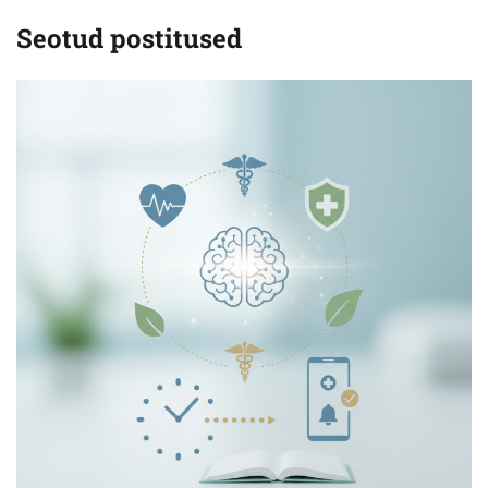
Seotud postitused