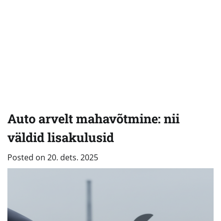
Auto arvelt mahavõtmine: nii
väldid lisakulusid
Posted on
20. dets. 2025