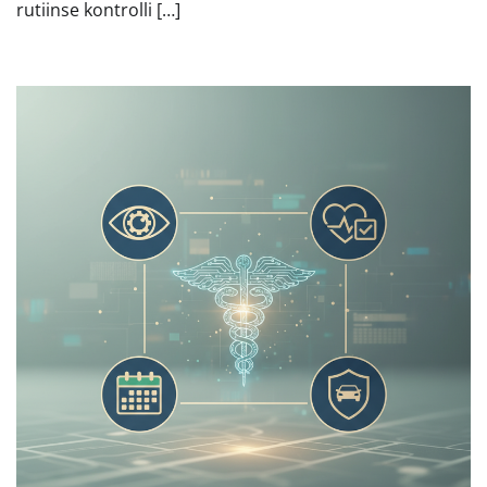
rutiinse kontrolli […]